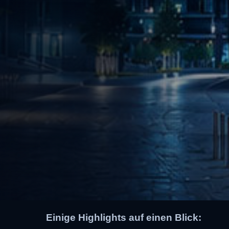
Einige Highlights auf einen Blick: